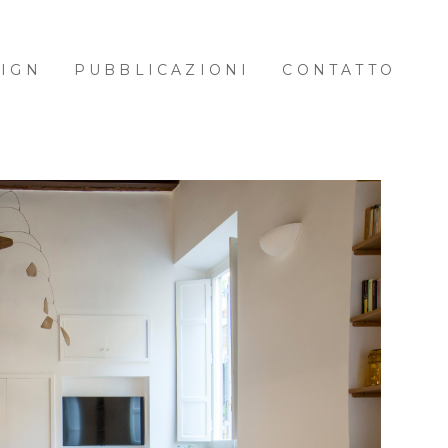
IGN
PUBBLICAZIONI
CONTATTO