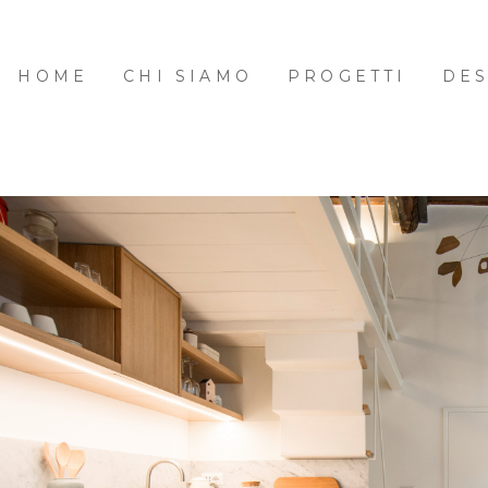
HOME
CHI SIAMO
PROGETTI
DES