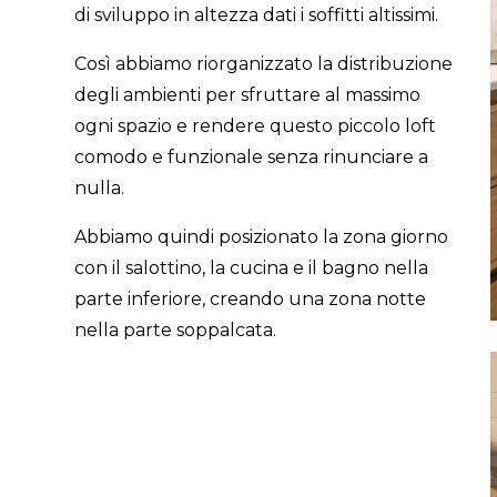
di sviluppo in altezza dati i soffitti altissimi.
Così abbiamo riorganizzato la distribuzione
degli ambienti per sfruttare al massimo
ogni spazio e rendere questo piccolo loft
comodo e funzionale senza rinunciare a
nulla.
Abbiamo quindi posizionato la zona giorno
con il salottino, la cucina e il bagno nella
parte inferiore, creando una zona notte
nella parte soppalcata.